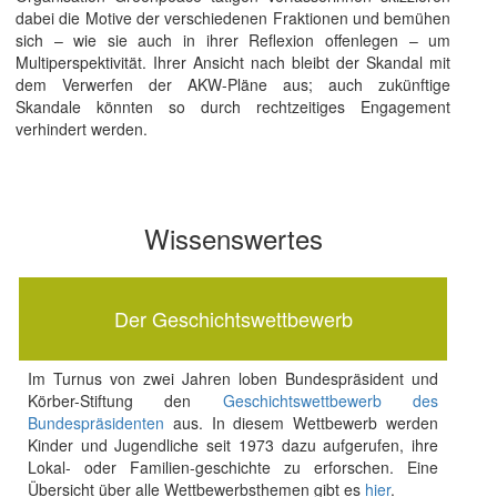
dabei die Motive der verschiedenen Fraktionen und bemühen
sich – wie sie auch in ihrer Reflexion offenlegen – um
Multiperspektivität. Ihrer Ansicht nach bleibt der Skandal mit
dem Verwerfen der AKW-Pläne aus; auch zukünftige
Skandale könnten so durch rechtzeitiges Engagement
verhindert werden.
Wissenswertes
Der Geschichtswettbewerb
Im Turnus von zwei Jahren loben Bundespräsident und
Körber-Stiftung den
Geschichtswettbewerb des
Bundespräsidenten
aus. In diesem Wettbewerb werden
Kinder und Jugendliche seit 1973 dazu aufgerufen, ihre
Lokal- oder Familien-geschichte zu erforschen. Eine
Übersicht über alle Wettbewerbsthemen gibt es
hier
.