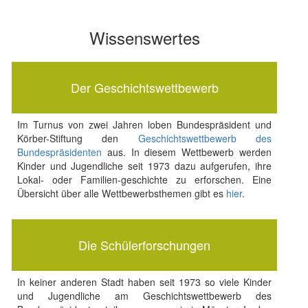
Wissenswertes
Der Geschichtswettbewerb
Im Turnus von zwei Jahren loben Bundespräsident und
Körber-Stiftung den
Geschichtswettbewerb des
Bundespräsidenten
aus. In diesem Wettbewerb werden
Kinder und Jugendliche seit 1973 dazu aufgerufen, ihre
Lokal- oder Familien-geschichte zu erforschen. Eine
Übersicht über alle Wettbewerbsthemen gibt es
hier
.
Die Schülerforschungen
In keiner anderen Stadt haben seit 1973 so viele Kinder
und Jugendliche am Geschichtswettbewerb des