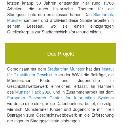
letzten knapp 50 Jahren entstanden hier rund 1.700
Arbeiten, die auch historische Themen für die
Stadtgeschichte neu erschlossen haben. Das
Stadtarchiv
Münster
sammelt und archiviert diese Schülerarbeiten in
seinem Lesesaal, wo sie einen einzigartigen
Quellenkorpus zur Stadtgeschichtsforschung bilden.
Das Projekt
Gemeinsam mit dem
Stadtarchiv Münster
hat das
Institut
für Didaktik der Geschichte
an der WWU die Beiträge, die
Münsteraner Kinder und Jugendliche im
Geschichtswettbewerb einreichen, erfasst. Im Rahmen
des
Münster Hack 2020
und in Zusammenarbeit mit dem
European Research Center for Information Systems
wurde so eine einzigartige Datenbank erarbeitet, die zeigt,
wie sich Münsteraner Kinder und Jugendliche mit ihren
Beiträgen zum Geschichtswettbewerb in die Erforschung
der eigenen Stadtgeschichte einbringen.