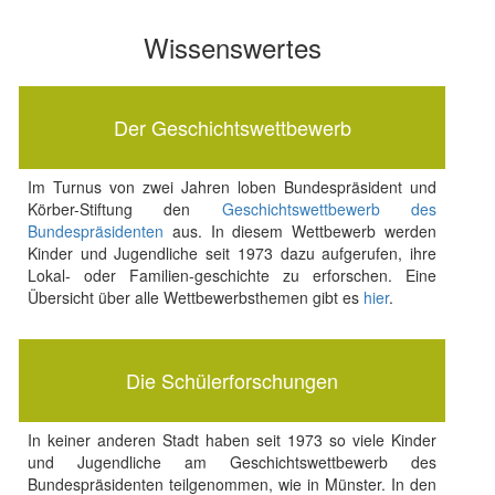
Wissenswertes
Der Geschichtswettbewerb
Im Turnus von zwei Jahren loben Bundespräsident und
Körber-Stiftung den
Geschichtswettbewerb des
Bundespräsidenten
aus. In diesem Wettbewerb werden
Kinder und Jugendliche seit 1973 dazu aufgerufen, ihre
Lokal- oder Familien-geschichte zu erforschen. Eine
Übersicht über alle Wettbewerbsthemen gibt es
hier
.
Die Schülerforschungen
In keiner anderen Stadt haben seit 1973 so viele Kinder
und Jugendliche am Geschichtswettbewerb des
Bundespräsidenten teilgenommen, wie in Münster. In den