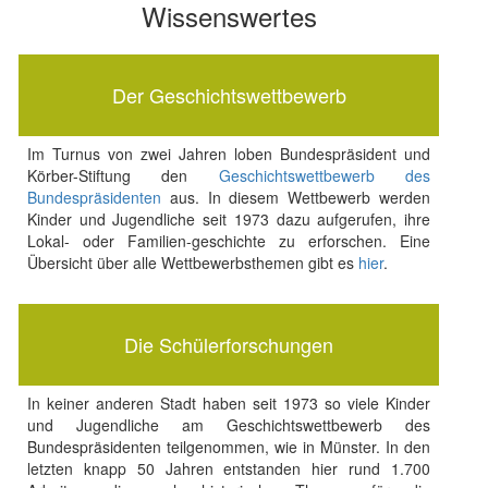
Wissenswertes
Der Geschichtswettbewerb
Im Turnus von zwei Jahren loben Bundespräsident und
Körber-Stiftung den
Geschichtswettbewerb des
Bundespräsidenten
aus. In diesem Wettbewerb werden
Kinder und Jugendliche seit 1973 dazu aufgerufen, ihre
Lokal- oder Familien-geschichte zu erforschen. Eine
Übersicht über alle Wettbewerbsthemen gibt es
hier
.
Die Schülerforschungen
In keiner anderen Stadt haben seit 1973 so viele Kinder
und Jugendliche am Geschichtswettbewerb des
Bundespräsidenten teilgenommen, wie in Münster. In den
letzten knapp 50 Jahren entstanden hier rund 1.700