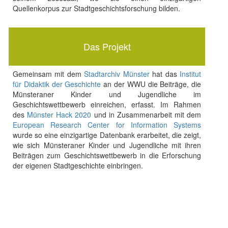
Quellenkorpus zur Stadtgeschichtsforschung bilden.
Das Projekt
Gemeinsam mit dem
Stadtarchiv Münster
hat das
Institut
für Didaktik der Geschichte
an der WWU die Beiträge, die
Münsteraner Kinder und Jugendliche im
Geschichtswettbewerb einreichen, erfasst. Im Rahmen
des
Münster Hack 2020
und in Zusammenarbeit mit dem
European Research Center for Information Systems
wurde so eine einzigartige Datenbank erarbeitet, die zeigt,
wie sich Münsteraner Kinder und Jugendliche mit ihren
Beiträgen zum Geschichtswettbewerb in die Erforschung
der eigenen Stadtgeschichte einbringen.