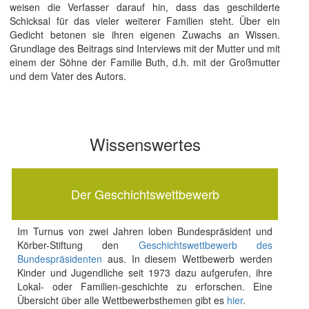
weisen die Verfasser darauf hin, dass das geschilderte
Schicksal für das vieler weiterer Familien steht. Über ein
Gedicht betonen sie ihren eigenen Zuwachs an Wissen.
Grundlage des Beitrags sind Interviews mit der Mutter und mit
einem der Söhne der Familie Buth, d.h. mit der Großmutter
und dem Vater des Autors.
Wissenswertes
Der Geschichtswettbewerb
Im Turnus von zwei Jahren loben Bundespräsident und
Körber-Stiftung den
Geschichtswettbewerb des
Bundespräsidenten
aus. In diesem Wettbewerb werden
Kinder und Jugendliche seit 1973 dazu aufgerufen, ihre
Lokal- oder Familien-geschichte zu erforschen. Eine
Übersicht über alle Wettbewerbsthemen gibt es
hier
.