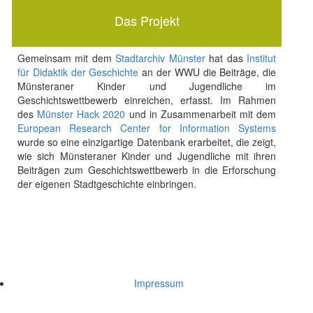
Das Projekt
Gemeinsam mit dem
Stadtarchiv Münster
hat das
Institut
für Didaktik der Geschichte
an der WWU die Beiträge, die
Münsteraner Kinder und Jugendliche im
Geschichtswettbewerb einreichen, erfasst. Im Rahmen
des
Münster Hack 2020
und in Zusammenarbeit mit dem
European Research Center for Information Systems
wurde so eine einzigartige Datenbank erarbeitet, die zeigt,
wie sich Münsteraner Kinder und Jugendliche mit ihren
Beiträgen zum Geschichtswettbewerb in die Erforschung
der eigenen Stadtgeschichte einbringen.
Impressum