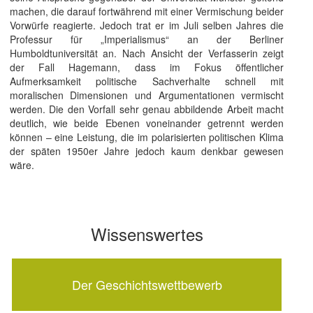
machen, die darauf fortwährend mit einer Vermischung beider
Vorwürfe reagierte. Jedoch trat er im Juli selben Jahres die
Professur für „Imperialismus“ an der Berliner
Humboldtuniversität an. Nach Ansicht der Verfasserin zeigt
der Fall Hagemann, dass im Fokus öffentlicher
Aufmerksamkeit politische Sachverhalte schnell mit
moralischen Dimensionen und Argumentationen vermischt
werden. Die den Vorfall sehr genau abbildende Arbeit macht
deutlich, wie beide Ebenen voneinander getrennt werden
können – eine Leistung, die im polarisierten politischen Klima
der späten 1950er Jahre jedoch kaum denkbar gewesen
wäre.
Wissenswertes
Der Geschichtswettbewerb