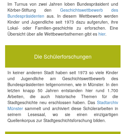
Im Turnus von zwei Jahren loben Bundespräsident und
Körber-Stiftung den
Geschichtswettbewerb des
Bundespräsidenten
aus. In diesem Wettbewerb werden
Kinder und Jugendliche seit 1973 dazu aufgerufen, ihre
Lokal- oder Familien-geschichte zu erforschen. Eine
Übersicht über alle Wettbewerbsthemen gibt es
hier
.
Die Schülerforschungen
In keiner anderen Stadt haben seit 1973 so viele Kinder
und Jugendliche am Geschichtswettbewerb des
Bundespräsidenten teilgenommen, wie in Münster. In den
letzten knapp 50 Jahren entstanden hier rund 1.700
Arbeiten, die auch historische Themen für die
Stadtgeschichte neu erschlossen haben. Das
Stadtarchiv
Münster
sammelt und archiviert diese Schülerarbeiten in
seinem Lesesaal, wo sie einen einzigartigen
Quellenkorpus zur Stadtgeschichtsforschung bilden.