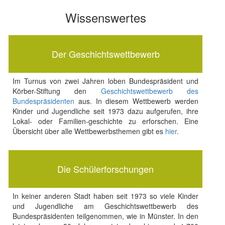
Wissenswertes
Der Geschichtswettbewerb
Im Turnus von zwei Jahren loben Bundespräsident und
Körber-Stiftung den
Geschichtswettbewerb des
Bundespräsidenten
aus. In diesem Wettbewerb werden
Kinder und Jugendliche seit 1973 dazu aufgerufen, ihre
Lokal- oder Familien-geschichte zu erforschen. Eine
Übersicht über alle Wettbewerbsthemen gibt es
hier
.
Die Schülerforschungen
In keiner anderen Stadt haben seit 1973 so viele Kinder
und Jugendliche am Geschichtswettbewerb des
Bundespräsidenten teilgenommen, wie in Münster. In den