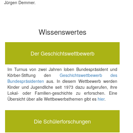
Jürgen Demmer.
Wissenswertes
Der Geschichtswettbewerb
Im Turnus von zwei Jahren loben Bundespräsident und
Körber-Stiftung den
Geschichtswettbewerb des
Bundespräsidenten
aus. In diesem Wettbewerb werden
Kinder und Jugendliche seit 1973 dazu aufgerufen, ihre
Lokal- oder Familien-geschichte zu erforschen. Eine
Übersicht über alle Wettbewerbsthemen gibt es
hier
.
Die Schülerforschungen