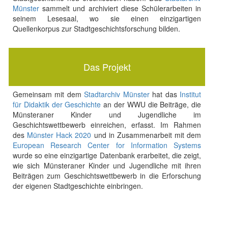
Münster
sammelt und archiviert diese Schülerarbeiten in
seinem Lesesaal, wo sie einen einzigartigen
Quellenkorpus zur Stadtgeschichtsforschung bilden.
Das Projekt
Gemeinsam mit dem
Stadtarchiv Münster
hat das
Institut
für Didaktik der Geschichte
an der WWU die Beiträge, die
Münsteraner Kinder und Jugendliche im
Geschichtswettbewerb einreichen, erfasst. Im Rahmen
des
Münster Hack 2020
und in Zusammenarbeit mit dem
European Research Center for Information Systems
wurde so eine einzigartige Datenbank erarbeitet, die zeigt,
wie sich Münsteraner Kinder und Jugendliche mit ihren
Beiträgen zum Geschichtswettbewerb in die Erforschung
der eigenen Stadtgeschichte einbringen.