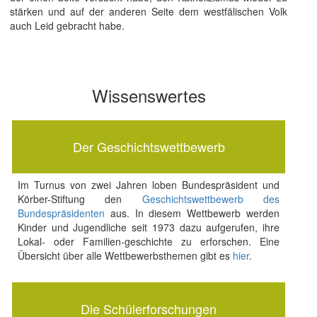
stärken und auf der anderen Seite dem westfälischen Volk
auch Leid gebracht habe.
Wissenswertes
Der Geschichtswettbewerb
Im Turnus von zwei Jahren loben Bundespräsident und
Körber-Stiftung den
Geschichtswettbewerb des
Bundespräsidenten
aus. In diesem Wettbewerb werden
Kinder und Jugendliche seit 1973 dazu aufgerufen, ihre
Lokal- oder Familien-geschichte zu erforschen. Eine
Übersicht über alle Wettbewerbsthemen gibt es
hier
.
Die Schülerforschungen